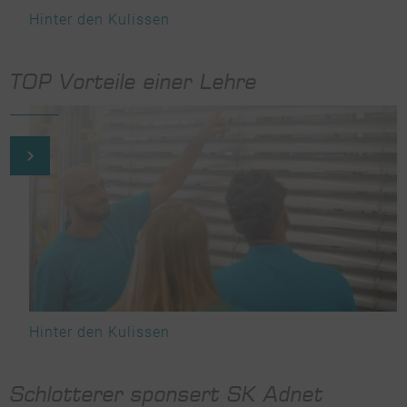
Hinter den Kulissen
TOP Vorteile einer Lehre
Hinter den Kulissen
Schlotterer sponsert SK Adnet