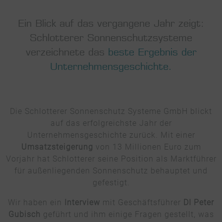
Ein Blick auf das vergangene Jahr zeigt:
Schlotterer Sonnenschutzsysteme
verzeichnete das
beste Ergebnis der
Unternehmensgeschichte.
Die Schlotterer Sonnenschutz Systeme GmbH blickt
auf das erfolgreichste Jahr der
Unternehmensgeschichte zurück. Mit einer
Umsatzsteigerung
von 13 Millionen Euro zum
Vorjahr hat Schlotterer seine Position als Marktführer
für außenliegenden Sonnenschutz behauptet und
gefestigt.
Wir haben ein
Interview
mit Geschäftsführer
DI Peter
Gubisch
geführt und ihm einige Fragen gestellt, was