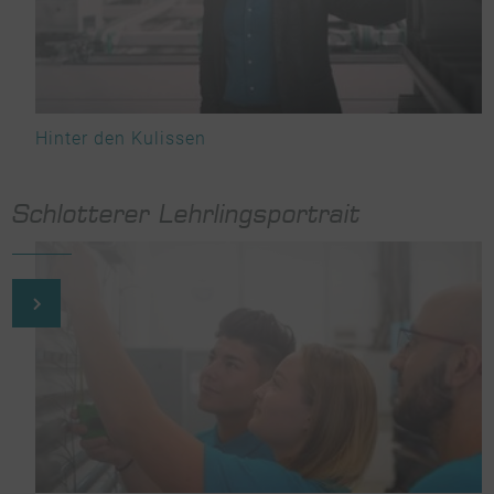
Hinter den Kulissen
Schlotterer Lehrlingsportrait