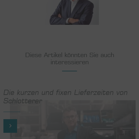
Diese Artikel könnten Sie auch
interessieren
Die kurzen und fixen Lieferzeiten von
Schlotterer