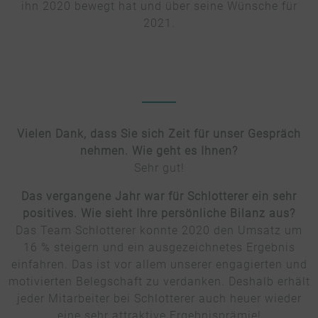
ihn 2020 bewegt hat und über seine Wünsche für
2021.
Vielen Dank, dass Sie sich Zeit für unser Gespräch
nehmen. Wie geht es Ihnen?
Sehr gut!
Das vergangene Jahr war für Schlotterer ein sehr
positives. Wie sieht Ihre persönliche Bilanz aus?
Das Team Schlotterer konnte 2020 den Umsatz um
16 % steigern und ein ausgezeichnetes Ergebnis
einfahren. Das ist vor allem unserer engagierten und
motivierten Belegschaft zu verdanken. Deshalb erhält
jeder Mitarbeiter bei Schlotterer auch heuer wieder
eine sehr attraktive Ergebnisprämie!