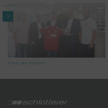
Hinter den Kulissen