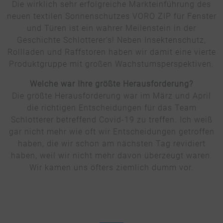
Die wirklich sehr erfolgreiche Markteinführung des
neuen textilen Sonnenschutzes VORO ZIP für Fenster
und Türen ist ein wahrer Meilenstein in der
Geschichte Schlotterer’s! Neben Insektenschutz,
Rollladen und Raffstoren haben wir damit eine vierte
Produktgruppe mit großen Wachstumsperspektiven.
Welche war Ihre größte Herausforderung?
Die größte Herausforderung war im März und April
die richtigen Entscheidungen für das Team
Schlotterer betreffend Covid-19 zu treffen. Ich weiß
gar nicht mehr wie oft wir Entscheidungen getroffen
haben, die wir schon am nächsten Tag revidiert
haben, weil wir nicht mehr davon überzeugt waren.
Wir kamen uns öfters ziemlich dumm vor.