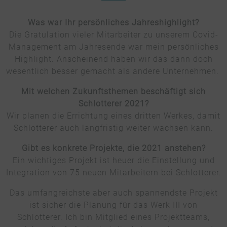
Was war Ihr persönliches Jahreshighlight?
Die Gratulation vieler Mitarbeiter zu unserem Covid-
Management am Jahresende war mein persönliches
Highlight. Anscheinend haben wir das dann doch
wesentlich besser gemacht als andere Unternehmen.
Mit welchen Zukunftsthemen beschäftigt sich
Schlotterer 2021?
Wir planen die Errichtung eines dritten Werkes, damit
Schlotterer auch langfristig weiter wachsen kann.
Gibt es konkrete Projekte, die 2021 anstehen?
Ein wichtiges Projekt ist heuer die Einstellung und
Integration von 75 neuen Mitarbeitern bei Schlotterer.
Das umfangreichste aber auch spannendste Projekt
ist sicher die Planung für das Werk III von
Schlotterer. Ich bin Mitglied eines Projektteams,