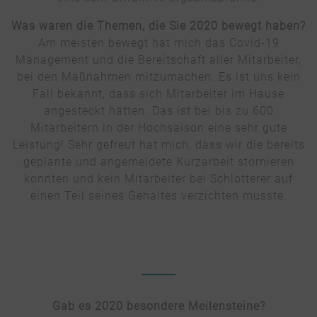
Was waren die Themen, die Sie 2020 bewegt haben?
Am meisten bewegt hat mich das Covid-19
Management und die Bereitschaft aller Mitarbeiter,
bei den Maßnahmen mitzumachen. Es ist uns kein
Fall bekannt, dass sich Mitarbeiter im Hause
angesteckt hätten. Das ist bei bis zu 600
Mitarbeitern in der Hochsaison eine sehr gute
Leistung! Sehr gefreut hat mich, dass wir die bereits
geplante und angemeldete Kurzarbeit stornieren
konnten und kein Mitarbeiter bei Schlotterer auf
einen Teil seines Gehaltes verzichten musste.
Gab es 2020 besondere Meilensteine?