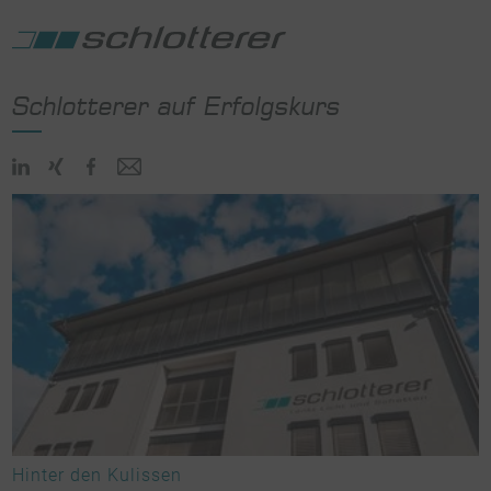
Schlotterer auf Erfolgskurs
Hinter den Kulissen