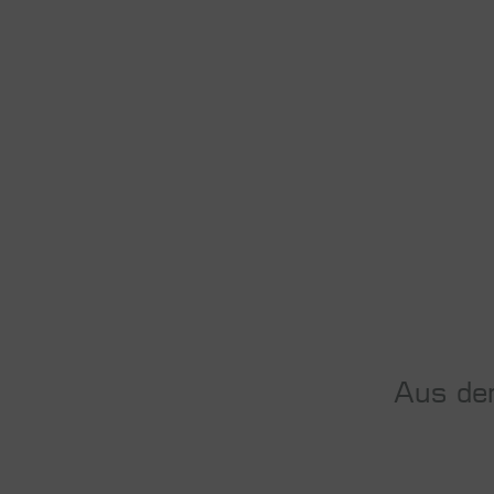
Aus der