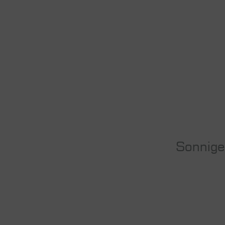
Sonnige