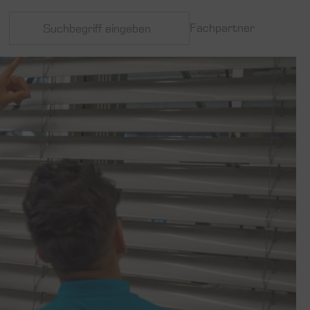
Fachpartner