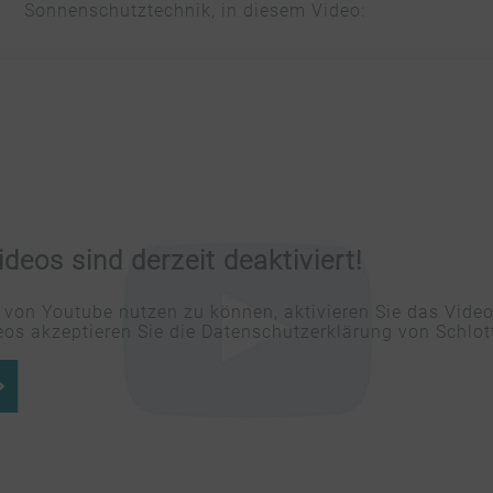
Sonnenschutztechnik, in diesem Video:
deos sind derzeit deaktiviert!
von Youtube nutzen zu können, aktivieren Sie das Vide
os akzeptieren Sie die Datenschutzerklärung von Schlott