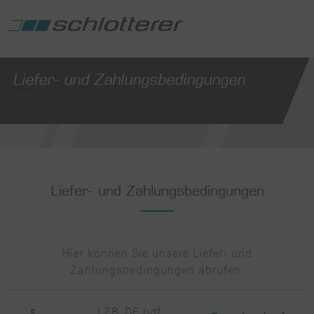
Liefer- und Zahlungsbedingungen
Liefer- und Zahlungsbedingungen
Hier können Sie unsere Liefer- und
Zahlungsbedingungen abrufen.
LZB_DE.pdf