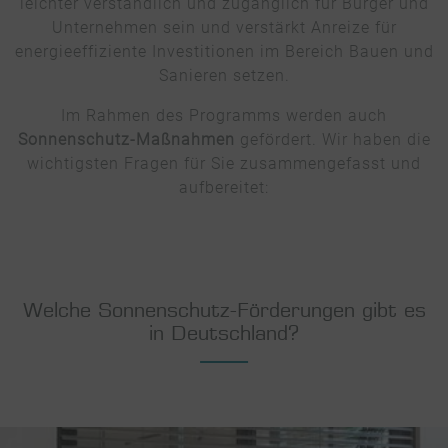
leichter verständlich und zugänglich für Bürger und
Unternehmen sein und verstärkt Anreize für
energieeffiziente Investitionen im Bereich Bauen und
Sanieren setzen.
Im Rahmen des Programms werden auch
Sonnenschutz-Maßnahmen
gefördert. Wir haben die
wichtigsten Fragen für Sie zusammengefasst und
aufbereitet:
Welche Sonnenschutz-Förderungen gibt es
in Deutschland?