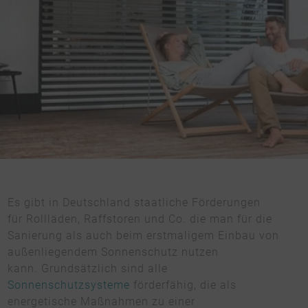
Es gibt in Deutschland staatliche Förderungen
für Rollläden, Raffstoren und Co. die man für die
Sanierung als auch beim erstmaligem Einbau von
außenliegendem Sonnenschutz nutzen
kann. Grundsätzlich sind alle
Sonnenschutzsysteme
förderfähig, die als
energetische Maßnahmen zu einer