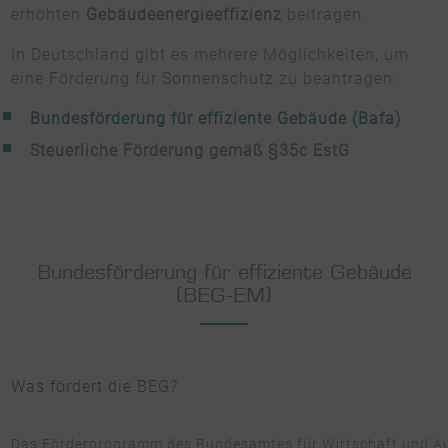
erhöhten
Gebäudeenergieeffizienz
beitragen.
In Deutschland gibt es mehrere Möglichkeiten, um
eine Förderung für
Sonnenschutz
zu beantragen:
Bundesförderung für effiziente Gebäude (Bafa)
Steuerliche Förderung gemäß §35c EstG
Bundesförderung für effiziente Gebäude
(BEG-EM)
Was fördert die BEG?
Das Förderprogramm des Bundesamtes für Wirtschaft und Ausf