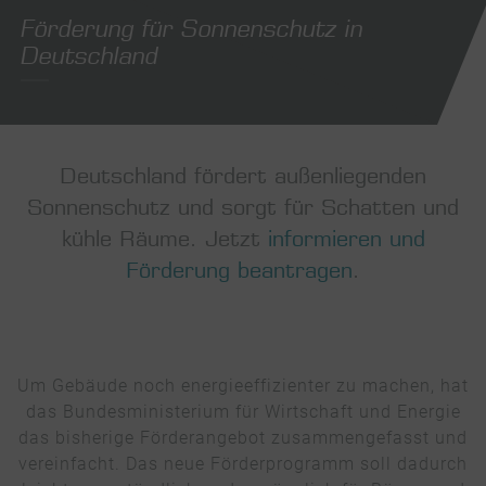
Förderung für Sonnenschutz in
Deutschland
scroll
Deutschland fördert außenliegenden
Sonnenschutz und sorgt für Schatten und
kühle Räume. Jetzt
informieren und
Förderung beantragen
.
Um Gebäude noch energieeffizienter zu machen, hat
das Bundesministerium für Wirtschaft und Energie
das bisherige Förderangebot zusammengefasst und
vereinfacht. Das neue Förderprogramm soll dadurch