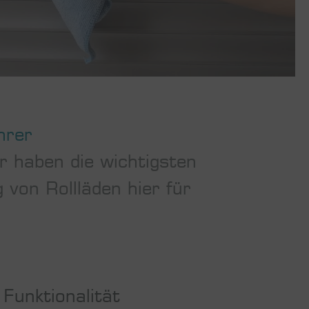
hrer
 haben die wichtigsten
 von Rollläden hier für
Funktionalität