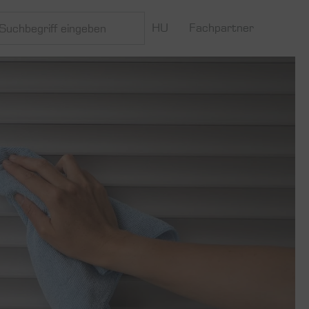
HU
Fachpartner