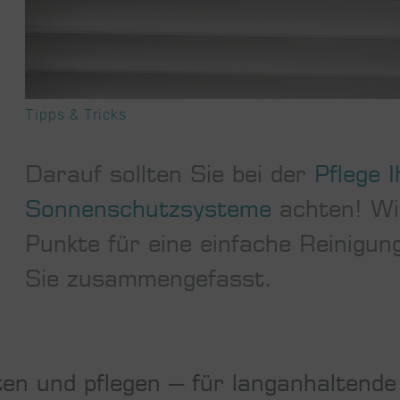
Tipps & Tricks
Darauf sollten Sie bei der
Pflege I
Sonnenschutzsysteme
achten! Wir
Punkte für eine einfache Reinigung
Sie zusammengefasst.
ten und pflegen – für langanhaltende 