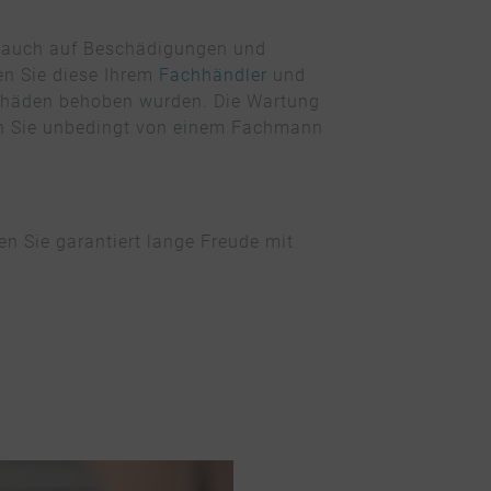
n auch auf Beschädigungen und
en Sie diese Ihrem
Fachhändler
und
 Schäden behoben wurden. Die Wartung
ten Sie unbedingt von einem Fachmann
n Sie garantiert lange Freude mit