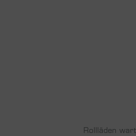
Rollläden war