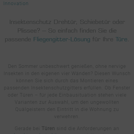
Innovation
Insektenschutz Drehtür, Schiebetür oder
Plissee? – So einfach finden Sie die
passende
Fliegengitter-Lösung
für Ihre
Türe
.
Den Sommer unbeschwert genießen, ohne nervige
Insekten in den eigenen vier Wänden? Diesen Wunsch
können Sie sich durch das Montieren eines
passenden Insektenschutzgitters erfüllen. Ob Fenster
oder Türen – für jede Einbausituation stehen viele
Varianten zur Auswahl, um den ungewollten
Quälgeistern den Eintritt in die Wohnung zu
verwehren.
Gerade bei
Türen
sind die Anforderungen an