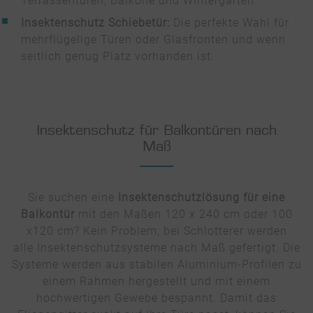
Terrassentüren, Balkone und Wintergärten.
Insektenschutz Schiebetür:
Die perfekte Wahl für
mehrflügelige Türen oder Glasfronten und wenn
seitlich genug Platz vorhanden ist.
Insektenschutz für Balkontüren nach
Maß
Sie suchen eine
Insektenschutzlösung für eine
Balkontür
mit den Maßen 120 x 240 cm oder 100
x120 cm? Kein Problem, bei Schlotterer werden
alle Insektenschutzsysteme nach Maß gefertigt. Die
Systeme werden aus stabilen Aluminium-Profilen zu
einem Rahmen hergestellt und mit einem
hochwertigen Gewebe bespannt. Damit das