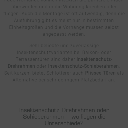
überwinden und in die Wohnung kriechen oder
fliegen. Auch die Montage ist oft aufwendig, denn die
Ausführung gibt es meist nur in bestimmten
Einheitsgrößen und die Vorhänge müssen selbst
angepasst werden.
Sehr beliebte und zuverlässige
Insektenschutzvarianten bei Balkon- oder
Terrassentüren sind daher
Insektenschutz
-
Drehrahmen
oder
Insektenschutz-Schieberahmen
.
Seit kurzem bietet Schlotterer auch
Plissee Türen
als
Alternative bei sehr geringem Platzbedarf an.
Insektenschutz Drehrahmen oder
Schieberahmen – wo liegen die
Unterschiede?