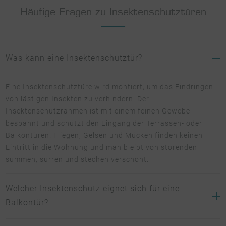
Häufige Fragen zu Insektenschutztüren
Was kann eine Insektenschutztür?
Eine Insektenschutztüre wird montiert, um das Eindringen
von lästigen Insekten zu verhindern. Der
Insektenschutzrahmen ist mit einem feinen Gewebe
bespannt und schützt den Eingang der Terrassen- oder
Balkontüren. Fliegen, Gelsen und Mücken finden keinen
Eintritt in die Wohnung und man bleibt von störenden
summen, surren und stechen verschont.
Welcher Insektenschutz eignet sich für eine
Balkontür?