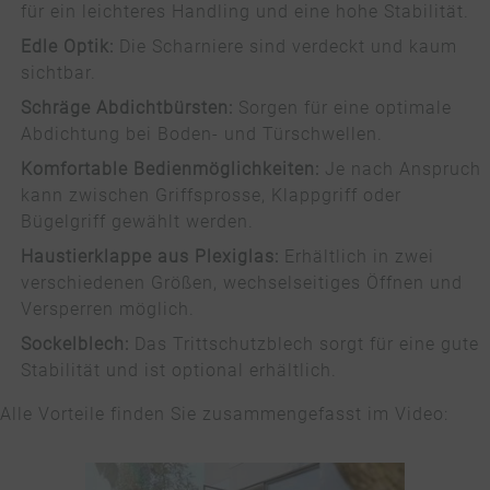
für ein leichteres Handling und eine hohe Stabilität.
Edle Optik:
Die Scharniere sind verdeckt und kaum
sichtbar.
Schräge Abdichtbürsten:
Sorgen für eine optimale
Abdichtung bei Boden- und Türschwellen.
Komfortable Bedienmöglichkeiten:
Je nach Anspruch
kann zwischen Griffsprosse, Klappgriff oder
Bügelgriff gewählt werden.
Haustierklappe aus Plexiglas:
Erhältlich in zwei
verschiedenen Größen, wechselseitiges Öffnen und
Versperren möglich.
Sockelblech:
Das Trittschutzblech sorgt für eine gute
Stabilität und ist optional erhältlich.
Alle Vorteile finden Sie zusammengefasst im Video: