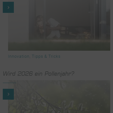
Innovation
,
Tipps & Tricks
Wird 2026 ein Pollenjahr?