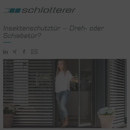
Insektenschutztür – Dreh- oder
Schiebetür?