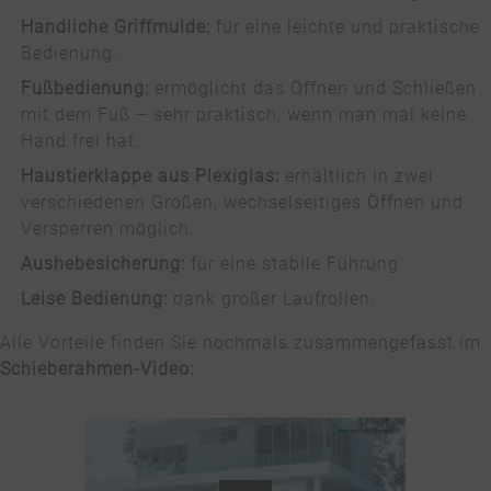
Handliche Griffmulde:
für eine leichte und praktische
Bedienung.
Fußbedienung:
ermöglicht das Öffnen und Schließen
mit dem Fuß – sehr praktisch, wenn man mal keine
Hand frei hat.
Haustierklappe aus Plexiglas:
erhältlich in zwei
verschiedenen Größen, wechselseitiges Öffnen und
Versperren möglich.
Aushebesicherung:
für eine stabile Führung.
Leise Bedienung:
dank großer Laufrollen.
Alle Vorteile finden Sie nochmals zusammengefasst im
Schieberahmen-Video: