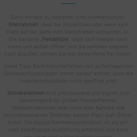
Ganz einfach zu bedienen sind Insektenschutz-
Drehrahmen
, ideal bei Einzeltüren oder wenn kein
Platz auf der Seite zum Verschieben vorhanden ist.
Die Variante „
Pendeltüre
“ lässt sich flexibel nach
innen und außen öffnen und Sie kommen bequem
nach draußen, sollten Sie mal keine Hand frei haben.
Unser Tipp: Beim Herunterfahren von außenliegenden
Sonnenschutzanlagen immer darauf achten, dass die
Insektenschutztüren nicht geöffnet sind.
Schieberahmen
sind platzsparend und eignen sich
hervorragend bei großen Fensterflächen,
Hebeschiebetüren oder wenn eine Barriere wie
beispielsweise ein Geländer, keinen Platz zum Öffnen
bietet. Die stabile Rahmenkonstruktion ist als ein-
oder zweiflüglige Ausführung erhältlich und kann