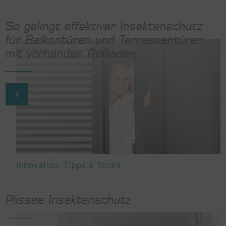
So gelingt effektiver Insektenschutz
für Balkontüren und Terrassentüren
mit vorhanden Rollladen
Innovation
,
Tipps & Tricks
Plissee Insektenschutz