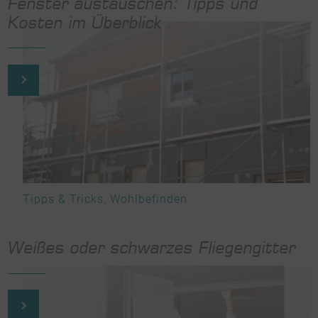
Fenster austauschen: Tipps und
Kosten im Überblick
Tipps & Tricks
,
Wohlbefinden
Weißes oder schwarzes Fliegengitter