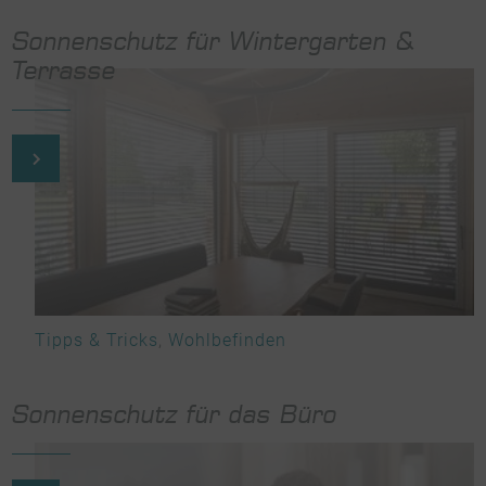
Sonnenschutz für Wintergarten &
Terrasse
Tipps & Tricks
,
Wohlbefinden
Sonnenschutz für das Büro