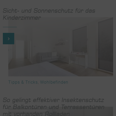
Sicht- und Sonnenschutz für das
Kinderzimmer
Tipps & Tricks
,
Wohlbefinden
So gelingt effektiver Insektenschutz
für Balkontüren und Terrassentüren
mit vorhanden Rollladen