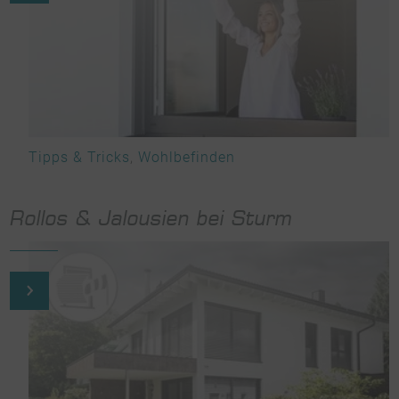
Tipps & Tricks
,
Wohlbefinden
Rollos & Jalousien bei Sturm