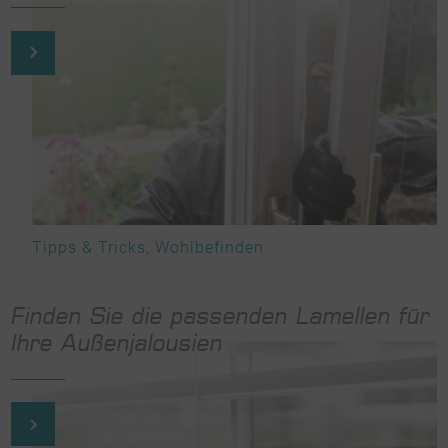
Tipps & Tricks
,
Wohlbefinden
Finden Sie die passenden Lamellen für
Ihre Außenjalousien