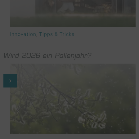
Innovation
,
Tipps & Tricks
Wird 2026 ein Pollenjahr?