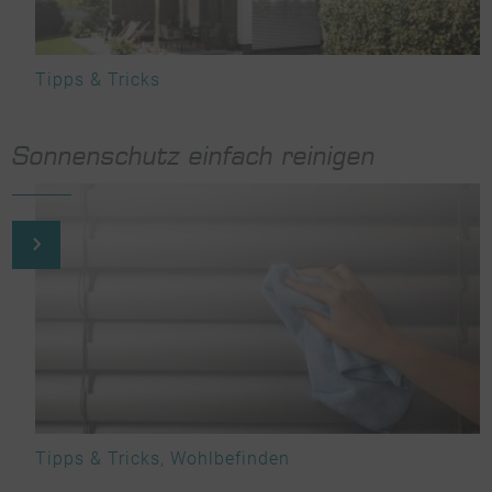
Tipps & Tricks
Sonnenschutz einfach reinigen
Tipps & Tricks
,
Wohlbefinden