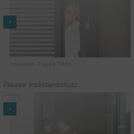
Innovation
,
Tipps & Tricks
Plissee Insektenschutz