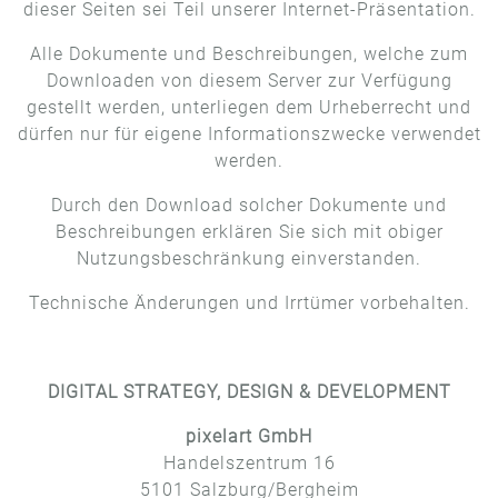
dieser Seiten sei Teil unserer Internet-Präsentation.
Alle Dokumente und Beschreibungen, welche zum
Downloaden von diesem Server zur Verfügung
gestellt werden, unterliegen dem Urheberrecht und
dürfen nur für eigene Informationszwecke verwendet
werden.
Durch den Download solcher Dokumente und
Beschreibungen erklären Sie sich mit obiger
Nutzungsbeschränkung einverstanden.
Technische Änderungen und Irrtümer vorbehalten.
DIGITAL STRATEGY, DESIGN & DEVELOPMENT
pixelart GmbH
Handelszentrum 16
5101 Salzburg/Bergheim