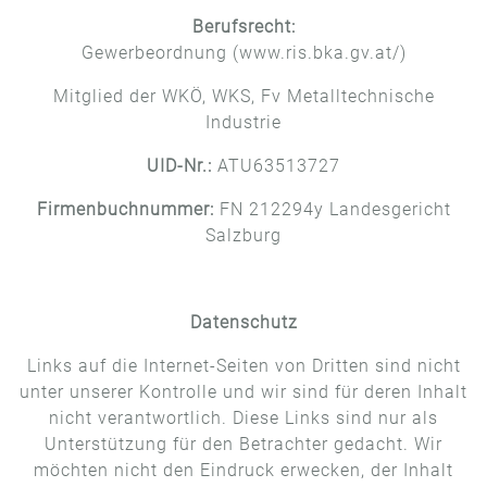
Berufsrecht:
Gewerbeordnung (www.ris.bka.gv.at/)
Mitglied der WKÖ, WKS, Fv Metalltechnische
Industrie
UID-Nr.:
ATU63513727
Firmenbuchnummer:
FN 212294y Landesgericht
Salzburg
Datenschutz
Links auf die Internet-Seiten von Dritten sind nicht
unter unserer Kontrolle und wir sind für deren Inhalt
nicht verantwortlich. Diese Links sind nur als
Unterstützung für den Betrachter gedacht. Wir
möchten nicht den Eindruck erwecken, der Inhalt