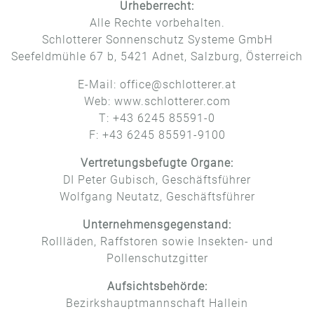
Urheberrecht:
Alle Rechte vorbehalten.
Schlotterer Sonnenschutz Systeme GmbH
Seefeldmühle 67 b, 5421 Adnet, Salzburg, Österreich
E-Mail: office@schlotterer.at
Web: www.schlotterer.com
T: +43 6245 85591-0
F: +43 6245 85591-9100
Vertretungsbefugte Organe:
DI Peter Gubisch, Geschäftsführer
Wolfgang Neutatz, Geschäftsführer
Unternehmensgegenstand:
Rollläden, Raffstoren sowie Insekten- und
Pollenschutzgitter
Aufsichtsbehörde:
Bezirkshauptmannschaft Hallein