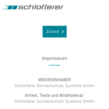
Zurück
Impressum
MEDIENINHABER
Schlotterer Sonnenschutz Systeme GmbH
Artikel, Texte und Bildmaterial:
Schlotterer Sonnenschutz Systeme GmbH